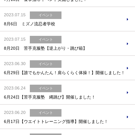
2023.07.15
イベント
8月6日 ミズノ流忍者学校
2023.07.15
イベント
8月20日 苦手克服塾【逆上がり・跳び箱】
2023.06.30
イベント
6月29日【誰でもかんたん！肩らくらく体操！】開催しました！
2023.06.24
イベント
6月24日【苦手克服塾 縄跳び】開催しました！
2023.06.20
イベント
6月17日【ウエイトトレーニング指導】開催しました！