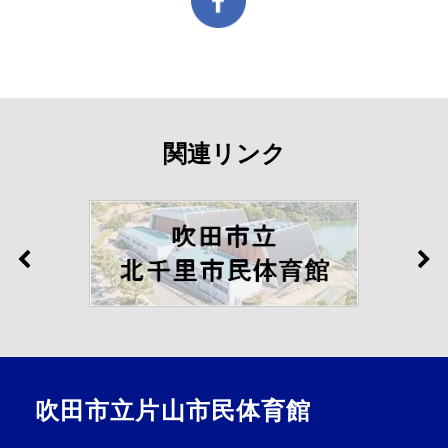
関連リンク
吹田市立片山市民体育館