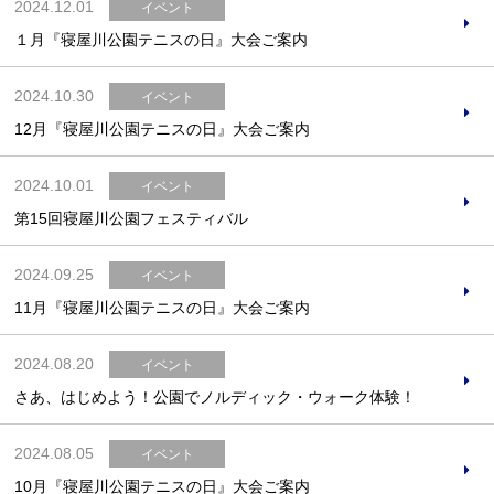
2024.12.01
イベント
１月『寝屋川公園テニスの日』大会ご案内
2024.10.30
イベント
12月『寝屋川公園テニスの日』大会ご案内
2024.10.01
イベント
第15回寝屋川公園フェスティバル
2024.09.25
イベント
11月『寝屋川公園テニスの日』大会ご案内
2024.08.20
イベント
さあ、はじめよう！公園でノルディック・ウォーク体験！
2024.08.05
イベント
10月『寝屋川公園テニスの日』大会ご案内