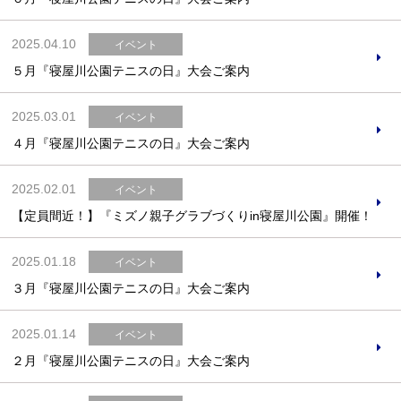
2025.04.10
イベント
５月『寝屋川公園テニスの日』大会ご案内
2025.03.01
イベント
４月『寝屋川公園テニスの日』大会ご案内
2025.02.01
イベント
【定員間近！】『ミズノ親子グラブづくりin寝屋川公園』開催！
2025.01.18
イベント
３月『寝屋川公園テニスの日』大会ご案内
2025.01.14
イベント
２月『寝屋川公園テニスの日』大会ご案内