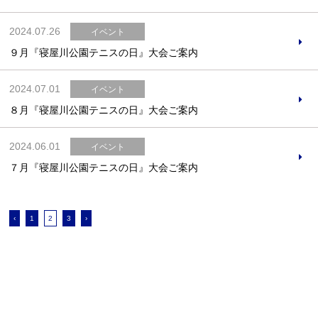
2024.07.26
イベント
９月『寝屋川公園テニスの日』大会ご案内
2024.07.01
イベント
８月『寝屋川公園テニスの日』大会ご案内
2024.06.01
イベント
７月『寝屋川公園テニスの日』大会ご案内
‹
1
2
3
›