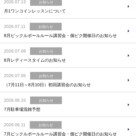
2026.07.13
お知らせ
月1ワンコインレッスンについて
2026.07.11
お知らせ
8月ピックルボールルール講習会・個ピク開催日のお知らせ
2026.07.08
お知らせ
8月レディースタイムのお知らせ
2026.07.05
お知らせ
（7月11日～8月10日）初回講習会のお知らせ
2026.06.15
お知らせ
7月駐車場混雑予想
2026.06.11
お知らせ
7月ピックルボールルール講習会・個ピク開催日のお知らせ