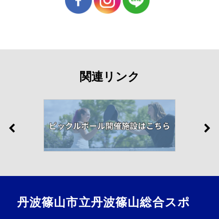
関連リンク
丹波篠山市立丹波篠山総合スポ