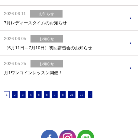
2026.06.11
お知らせ
7月レディースタイムのお知らせ
2026.06.05
お知らせ
（6月11日～7月10日）初回講習会のお知らせ
2026.05.25
お知らせ
月1ワンコインレッスン開催！
1
2
3
4
5
6
7
8
21
22
›