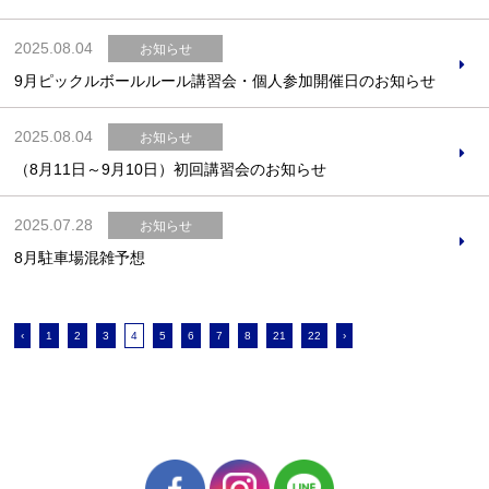
2025.08.04
お知らせ
9月ピックルボールルール講習会・個人参加開催日のお知らせ
2025.08.04
お知らせ
（8月11日～9月10日）初回講習会のお知らせ
2025.07.28
お知らせ
8月駐車場混雑予想
‹
1
2
3
4
5
6
7
8
21
22
›