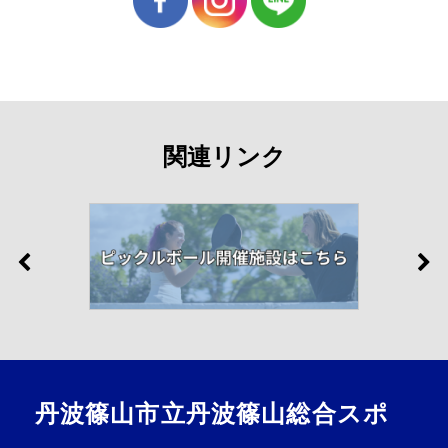
関連リンク
丹波篠山市立丹波篠山総合スポ