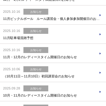
2025.10.16
お知らせ
11月ピックルボール ルール講習会・個人参加参加開催日のお知らせ
お問合せフォーム
2025.10.16
お知らせ
11月駐車場混雑予想
スポーツ教室体験
2025.10.16
お知らせ
11月・12月のレディースタイム開催日のお知らせ
2025.10.06
お知らせ
（10月11日～11月10日）初回講習会のお知らせ
2025.09.28
お知らせ
10月・11月のレディースタイム開催日のお知らせ