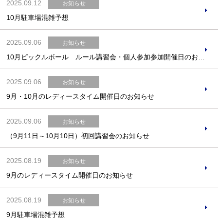
2025.09.12
お知らせ
10月駐車場混雑予想
2025.09.06
お知らせ
10月ピックルボール ルール講習会・個人参加参加開催日のお知らせ
2025.09.06
お知らせ
9月・10月のレディースタイム開催日のお知らせ
2025.09.06
お知らせ
（9月11日～10月10日）初回講習会のお知らせ
2025.08.19
お知らせ
9月のレディースタイム開催日のお知らせ
2025.08.19
お知らせ
9月駐車場混雑予想