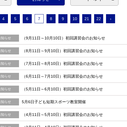
4
5
6
7
8
9
10
21
22
›
（9月11日～10月10日）初回講習会のお知らせ
お知らせ
（8月11日～9月10日）初回講習会のお知らせ
お知らせ
（7月11日～8月10日）初回講習会のお知らせ
お知らせ
（6月11日～7月10日）初回講習会のお知らせ
お知らせ
（5月11日～6月10日）初回講習会のお知らせ
お知らせ
5月6日子ども短期スポーツ教室開催
お知らせ
（4月11日～5月10日）初回講習会のお知らせ
お知らせ