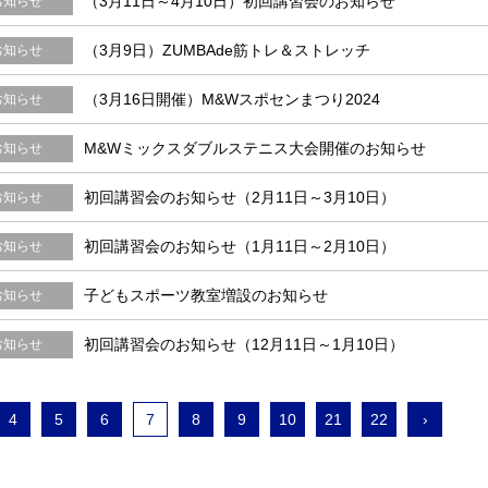
（3月11日～4月10日）初回講習会のお知らせ
お知らせ
（3月9日）ZUMBAde筋トレ＆ストレッチ
お知らせ
（3月16日開催）M&Wスポセンまつり2024
お知らせ
M&Wミックスダブルステニス大会開催のお知らせ
お知らせ
初回講習会のお知らせ（2月11日～3月10日）
お知らせ
初回講習会のお知らせ（1月11日～2月10日）
お知らせ
子どもスポーツ教室増設のお知らせ
お知らせ
初回講習会のお知らせ（12月11日～1月10日）
お知らせ
4
5
6
7
8
9
10
21
22
›