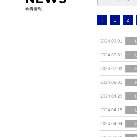
新着情報
‹
1
2
2024.09.01
2024.07.31
2024.07.02
2024.06.01
2024.04.29
2024.04.15
2024.04.04