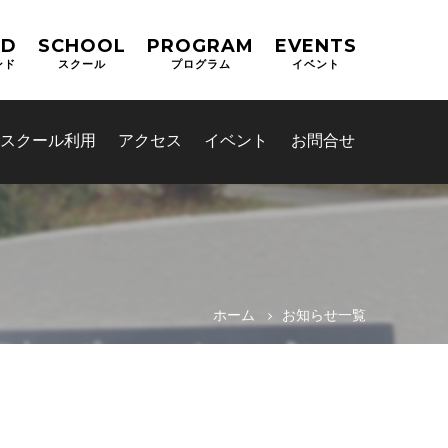
ND
SCHOOL
PROGRAM
EVENTS
ンド
スクール
プログラム
イベント
スクール利用
アクセス
イベント
お問合せ
ホーム
お知らせ一覧