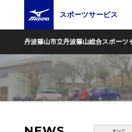
スポーツサービス
丹波篠山市立丹波篠山総合スポーツ
NEWS
すべて