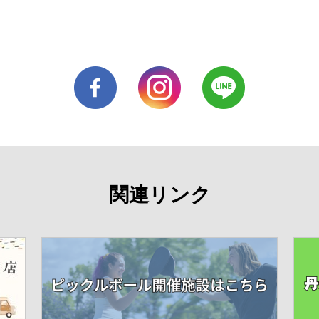
関連リンク