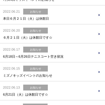
2022.06.21
お知らせ
本日６月２１日（火）は休館日
お問合せフォーム
2022.06.20
お知らせ
６月２１日（火）は休館日です☆
スポーツ教室体験
2022.06.17
お知らせ
6月18日～6月26日テニスコート空き状況
2022.06.15
お知らせ
ミズノキッズイベントのお知らせ
2022.06.13
お知らせ
6月21日（火）は休館日です☆