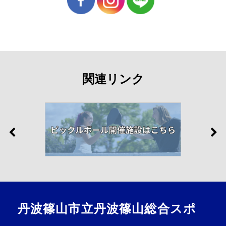
関連リンク
丹波篠山市立丹波篠山総合スポ