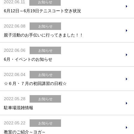
2022.06.11
お知らせ
6月12日～6月19日テニスコート空き状況
2022.06.08
お知らせ
親子活動のお手伝いに行ってきました！！
2022.06.06
お知らせ
6月・イベントのお知らせ
2022.06.04
お知らせ
☆６月・７月の初回講習の日程☆
2022.05.28
お知らせ
駐車場混雑情報
2022.05.22
お知らせ
教室のご紹介～ヨガ～