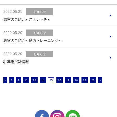
2022.05.21
お知らせ
教室のご紹介～ストレッチ～
2022.05.20
お知らせ
教室のご紹介～筋力トレーニング～
2022.05.20
お知らせ
駐車場混雑情報
‹
1
2
12
13
14
15
16
17
18
22
23
›