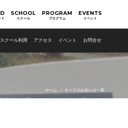
ND
SCHOOL
PROGRAM
EVENTS
ンド
スクール
プログラム
イベント
スクール利用
アクセス
イベント
お問合せ
ホーム
すべてのお知らせ一覧