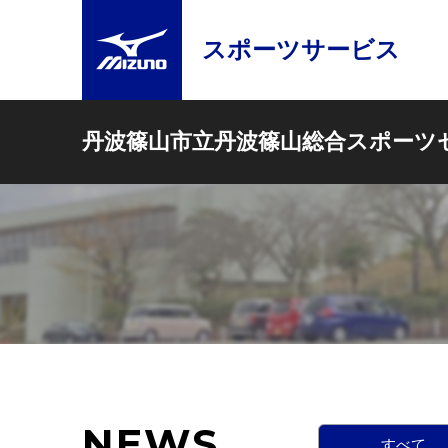
スポーツサービス
丹波篠山市立丹波篠山総合スポーツ
NEWS
すべて