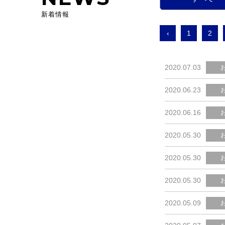
新着情報
‹
1
2
2020.07.03
2020.06.23
2020.06.16
2020.05.30
2020.05.30
2020.05.30
2020.05.09