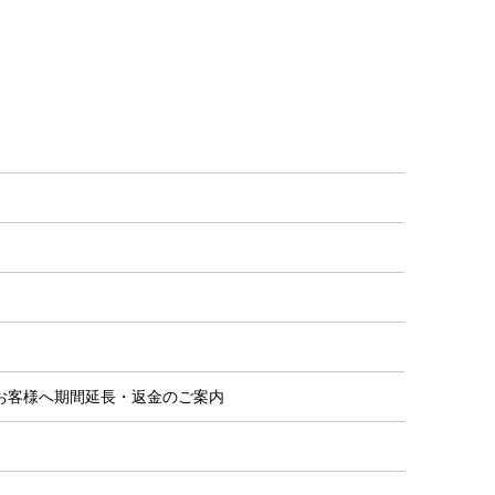
お客様へ期間延長・返金のご案内