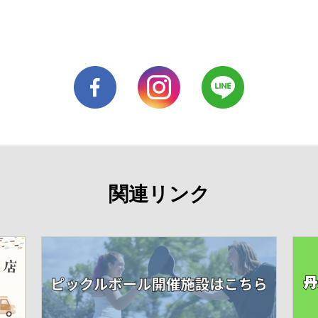
関連リンク