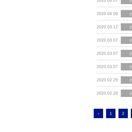
2020.05.07
2020.04.09
2020.03.12
2020.03.07
2020.03.07
2020.03.07
2020.02.29
2020.02.28
‹
1
2