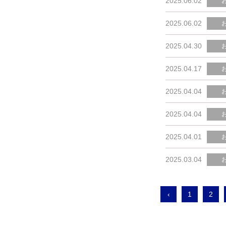
2025.06.02
2025.06.02
2025.04.30
2025.04.17
2025.04.04
2025.04.04
2025.04.01
2025.03.04
‹
1
2