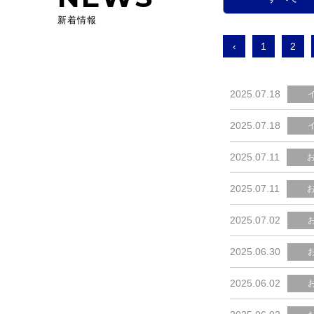
新着情報
‹
1
2
2025.07.18
2025.07.18
2025.07.11
2025.07.11
2025.07.02
2025.06.30
2025.06.02