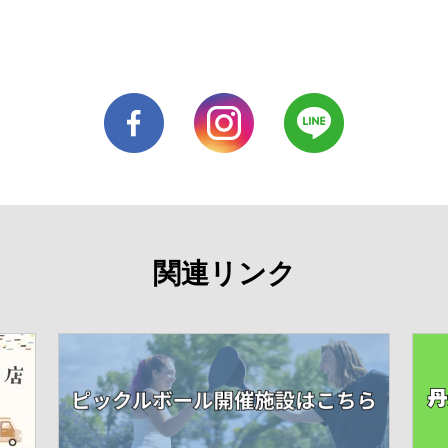
関連リンク