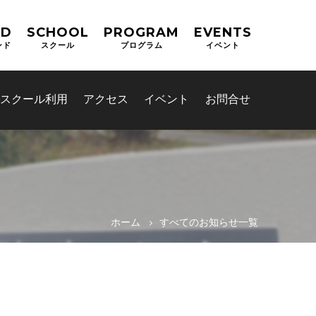
ND
SCHOOL
PROGRAM
EVENTS
ンド
スクール
プログラム
イベント
スクール利用
アクセス
イベント
お問合せ
ホーム
すべてのお知らせ一覧