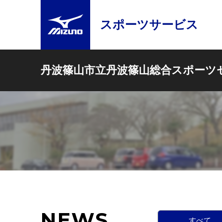
スポーツサービス
丹波篠山市立丹波篠山総合スポーツ
NEWS
すべて