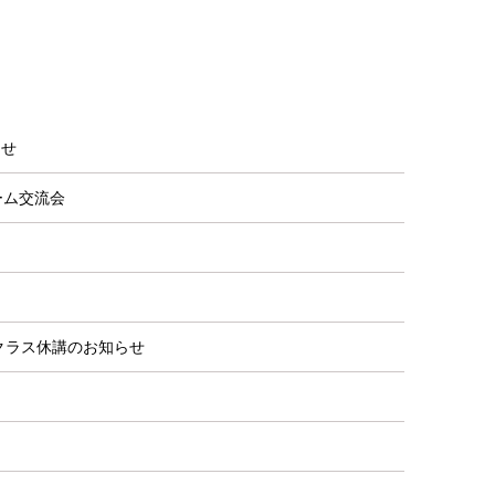
らせ
ーム交流会
クラス休講のお知らせ