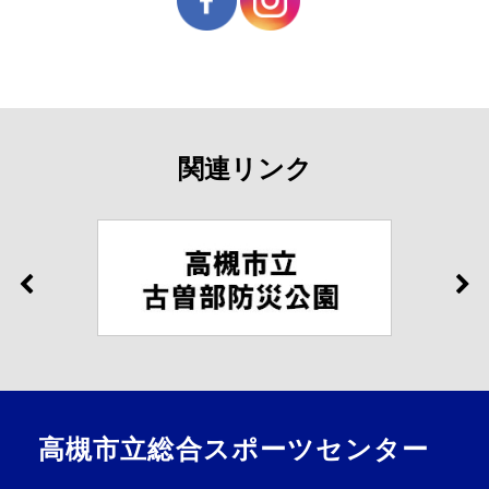
関連リンク
高槻市立総合スポーツセンター