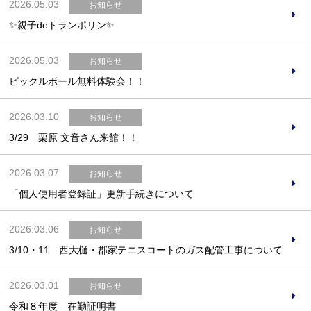
2026.05.03
お知らせ
✨親子deトランポリン✨
2026.05.03
お知らせ
ピックルボール無料体験会！！
2026.03.10
お知らせ
3/29 栗原 文音さん来館！！
2026.03.07
お知らせ
「個人使用者登録証」更新手続きについて
2026.03.06
お知らせ
3/10・11 西大樋・郡家テニスコートのガス配管工事について
2026.03.01
お知らせ
令和８年度 在勤証明書