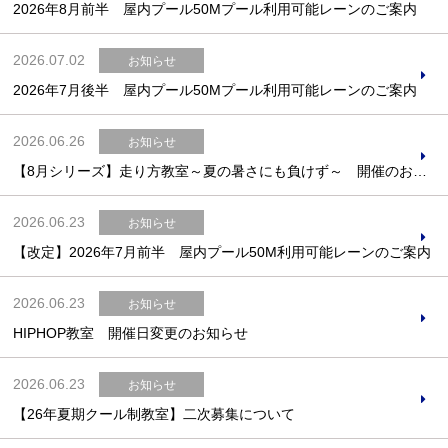
2026年8月前半 屋内プール50Mプール利用可能レーンのご案内
2026.07.02
お知らせ
2026年7月後半 屋内プール50Mプール利用可能レーンのご案内
2026.06.26
お知らせ
【8月シリーズ】走り方教室～夏の暑さにも負けず～ 開催のお知らせ
2026.06.23
お知らせ
【改定】2026年7月前半 屋内プール50M利用可能レーンのご案内
2026.06.23
お知らせ
HIPHOP教室 開催日変更のお知らせ
2026.06.23
お知らせ
【26年夏期クール制教室】二次募集について