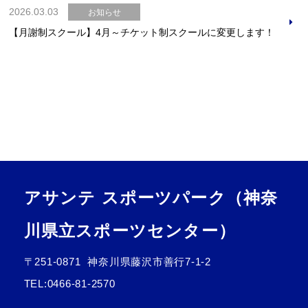
2026.03.03
お知らせ
【月謝制スクール】4月～チケット制スクールに変更します！
アサンテ スポーツパーク（神奈
川県立スポーツセンター）
〒251-0871
神奈川県藤沢市善行7-1-2
TEL:
0466-81-2570