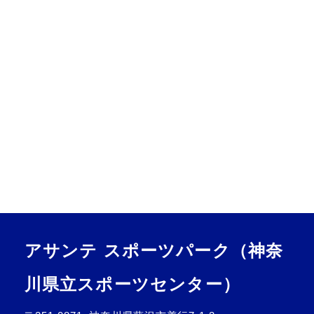
アサンテ スポーツパーク（神奈
川県立スポーツセンター）