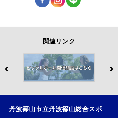
関連リンク
丹波篠山市立丹波篠山総合スポ