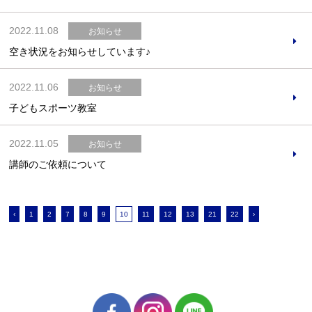
2022.11.08
お知らせ
空き状況をお知らせしています♪
2022.11.06
お知らせ
子どもスポーツ教室
2022.11.05
お知らせ
講師のご依頼について
‹
1
2
7
8
9
10
11
12
13
21
22
›