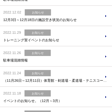
2022.12.02
お知らせ
12月3日～12月18日の施設空き状況のお知らせ
お問合せフォーム
2022.11.29
お知らせ
トレーニング室イベントのお知らせ
スポーツ教室体験
2022.11.26
お知らせ
駐車場混雑情報
2022.11.24
お知らせ
（11月26日～12月11日）体育館・剣道場・柔道場・テニスコートの空き状況のお知らせ
2022.11.18
お知らせ
イベントのお知らせ。（12月～3月）