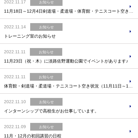
2022.11.17
お知らせ
11月18日～12月4日剣道場・柔道場・体育館・テニスコート空き状況のおしらせ
2022.11.14
お知らせ
トレーニング室のお知らせ
2022.11.11
お知らせ
11月23日（祝・木）に淡路佐野運動公園でイベントがあります♪
2022.11.11
お知らせ
体育館・剣道場・柔道場・テニスコート空き状況（11月11日～11月30日）
2022.11.10
お知らせ
インターンシップで高校生がお仕事しています。
2022.11.09
お知らせ
11月・12月の初回講習の日程