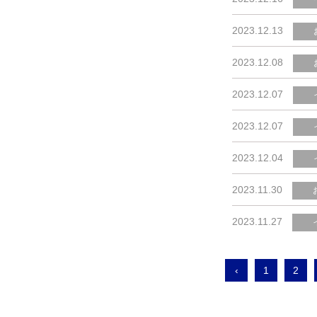
2023.12.13
2023.12.08
2023.12.07
2023.12.07
2023.12.04
2023.11.30
2023.11.27
‹
1
2