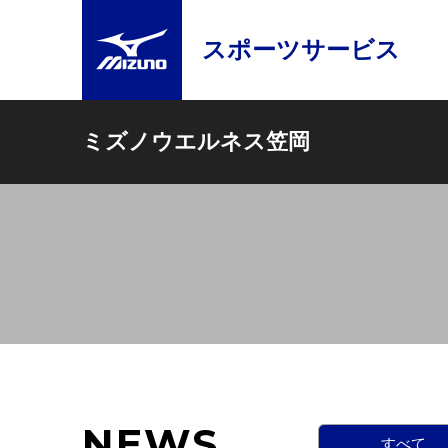
スポーツサービス
ミズノウエルネス笠岡
NEWS
すべて