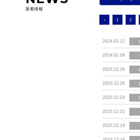
新着情報
‹
1
2
2024.01.12
2024.01.08
2023.12.26
2023.12.26
2023.12.23
2023.12.21
2023.12.19
2023.12.16