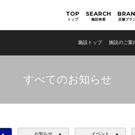
TOP
SEARCH
BRA
トップ
施設検索
店舗ブラ
施設トップ
施設のご案
すべてのお知らせ
お知らせ
イベント