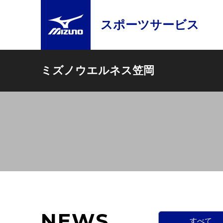
スポーツサービス
ミズノウエルネス笠岡
NEWS
すべて