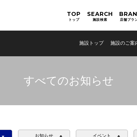
TOP
SEARCH
BRA
トップ
施設検索
店舗ブラ
施設トップ
施設のご案
すべてのお知らせ
お知らせ
イベント