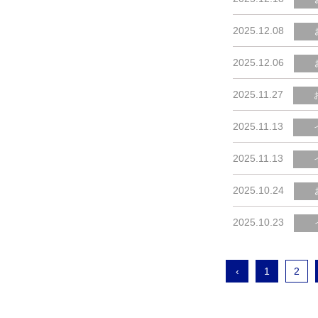
2025.12.08
2025.12.06
2025.11.27
2025.11.13
2025.11.13
2025.10.24
2025.10.23
‹
1
2