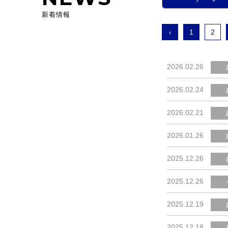
新着情報
‹
1
2
2026.02.26
2026.02.24
2026.02.21
2026.01.26
2025.12.26
2025.12.26
2025.12.19
2025.12.18