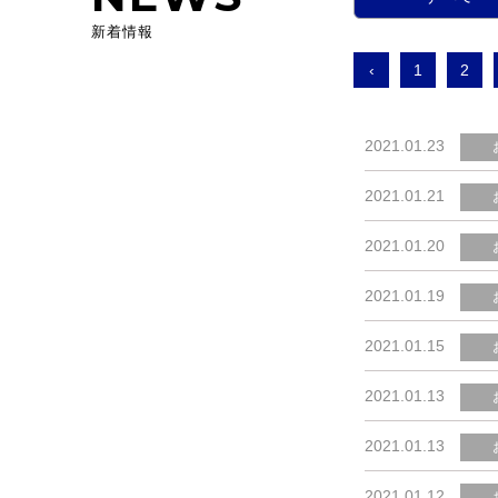
新着情報
‹
1
2
2021.01.23
2021.01.21
2021.01.20
2021.01.19
2021.01.15
2021.01.13
2021.01.13
2021.01.12