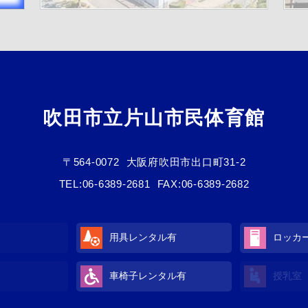
吹田市立片山市民体育館
〒564-0072
大阪府吹田市出口町31-2
TEL:
06-6389-2681
FAX:06-6389-2682
用具レンタル有
ロッカ
車椅子レンタル有
授乳室