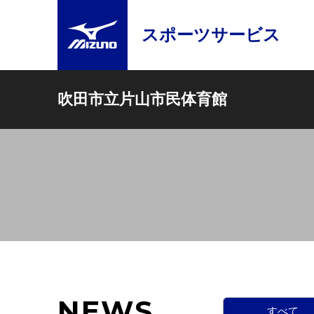
スポーツサービス
吹田市立片山市民体育館
NEWS
すべて