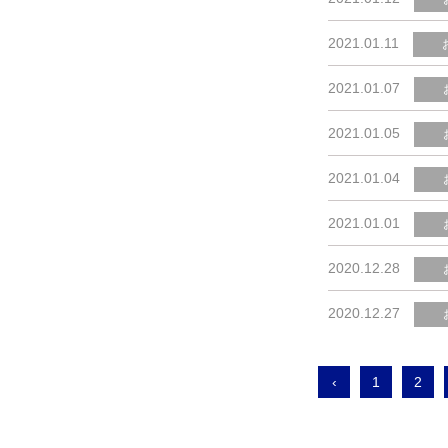
2021.01.11
2021.01.07
2021.01.05
2021.01.04
2021.01.01
2020.12.28
2020.12.27
‹
1
2