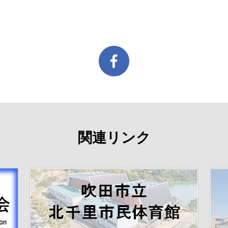
関連リンク