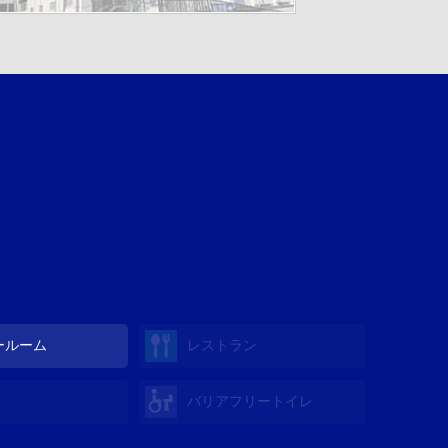
ールーム
レストラン
バリアフリートイレ