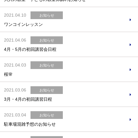
2021.04.10
お知らせ
ワンコインレッスン
お問合せフォーム
2021.04.06
お知らせ
4月・5月の初回講習会日程
スポーツ教室体験
2021.04.03
お知らせ
桜🌸
2021.03.06
お知らせ
3月・4月の初回講習日程
2021.03.04
お知らせ
駐車場混雑予想のお知らせ