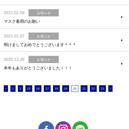
2021.01.09
お知らせ
マスク着用のお願い
2021.01.07
お知らせ
明けましておめでとうございます＊＊＊
2020.12.28
お知らせ
本年もありがとうございました！！！
‹
1
2
15
16
17
18
19
20
21
22
23
›