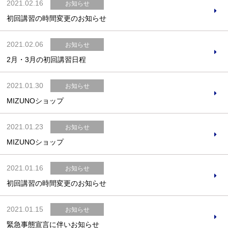
2021.02.16
お知らせ
初回講習の時間変更のお知らせ
2021.02.06
お知らせ
2月・3月の初回講習日程
2021.01.30
お知らせ
MIZUNOショップ
2021.01.23
お知らせ
MIZUNOショップ
2021.01.16
お知らせ
初回講習の時間変更のお知らせ
2021.01.15
お知らせ
緊急事態宣言に伴いお知らせ