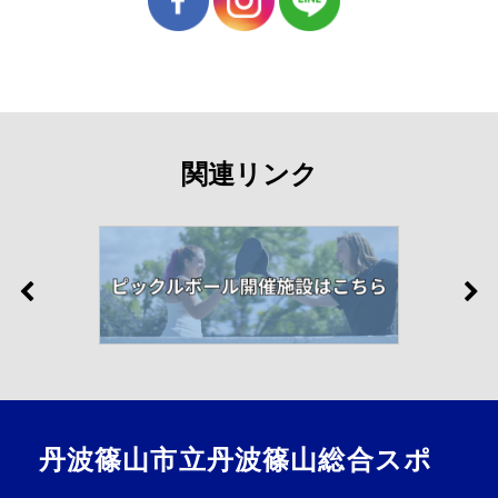
関連リンク
丹波篠山市立丹波篠山総合スポ