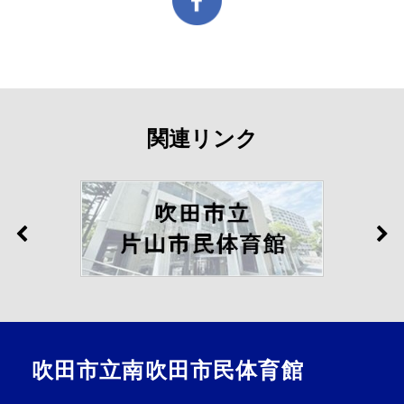
関連リンク
吹田市立南吹田市民体育館