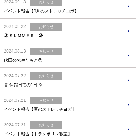
2024.09.13
お知らせ
イベント報告【9月のストレッチヨガ】
2024.08.22
お知らせ
🏖ＳＵＭＭＥＲ～🏖
2024.08.13
お知らせ
吹田の先生たちと😊
2024.07.22
お知らせ
🌞 休館日での1日 🌞
2024.07.21
お知らせ
イベント報告【夏のストレッチヨガ】
2024.07.21
お知らせ
イベント報告【トランポリン教室】