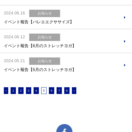
2024.06.16
お知らせ
イベント報告【バレエエクササイズ】
2024.06.12
お知らせ
イベント報告【6月のストレッチヨガ】
2024.05.21
お知らせ
イベント報告【5月のストレッチヨガ】
‹
1
2
3
4
5
6
7
8
›