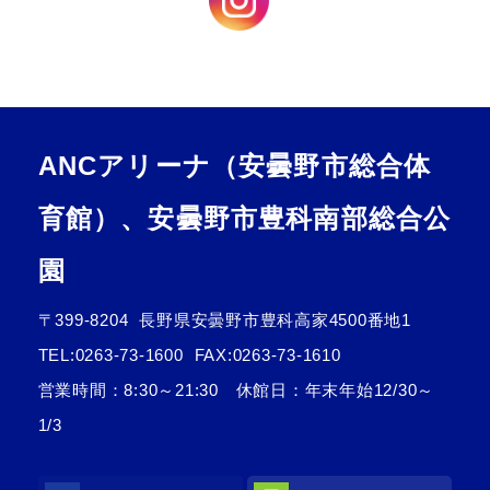
ANCアリーナ（安曇野市総合体
育館）、安曇野市豊科南部総合公
園
〒399-8204
長野県安曇野市豊科高家4500番地1
TEL:
0263-73-1600
FAX:0263-73-1610
営業時間：8:30～21:30 休館日：年末年始12/30～
1/3