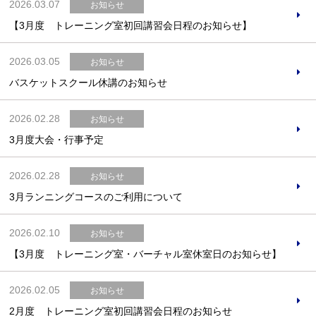
2026.03.07
お知らせ
【3月度 トレーニング室初回講習会日程のお知らせ】
2026.03.05
お知らせ
バスケットスクール休講のお知らせ
2026.02.28
お知らせ
3月度大会・行事予定
2026.02.28
お知らせ
3月ランニングコースのご利用について
2026.02.10
お知らせ
【3月度 トレーニング室・バーチャル室休室日のお知らせ】
2026.02.05
お知らせ
2月度 トレーニング室初回講習会日程のお知らせ