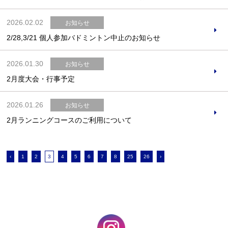
2026.02.02
お知らせ
2/28,3/21 個人参加バドミントン中止のお知らせ
2026.01.30
お知らせ
2月度大会・行事予定
2026.01.26
お知らせ
2月ランニングコースのご利用について
‹
1
2
3
4
5
6
7
8
25
26
›