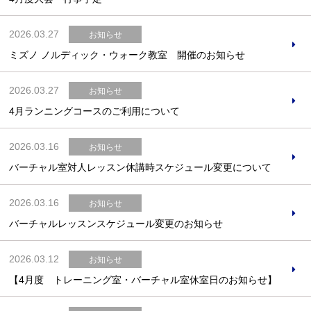
2026.03.27
お知らせ
ミズノ ノルディック・ウォーク教室 開催のお知らせ
2026.03.27
お知らせ
4月ランニングコースのご利用について
2026.03.16
お知らせ
バーチャル室対人レッスン休講時スケジュール変更について
2026.03.16
お知らせ
バーチャルレッスンスケジュール変更のお知らせ
2026.03.12
お知らせ
【4月度 トレーニング室・バーチャル室休室日のお知らせ】