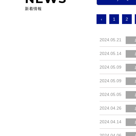
新着情報
‹
1
2
2024.05.21
2024.05.14
2024.05.09
2024.05.09
2024.05.05
2024.04.26
2024.04.14
2024.04.06