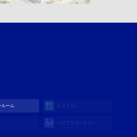
ールーム
レストラン
バリアフリートイレ