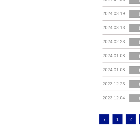
2024.03.19
2024.03.13
2024.02.23
2024.01.08
2024.01.08
2023.12.25
2023.12.04
‹
1
2