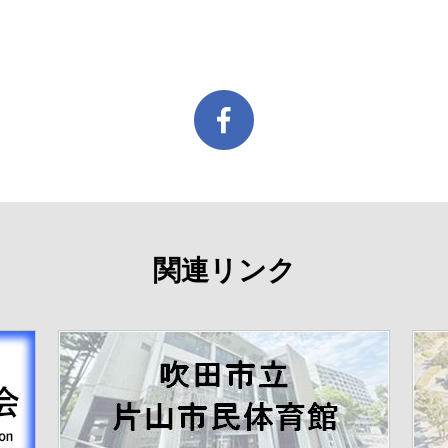
関連リンク