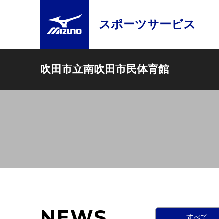
スポーツサービス
吹田市立南吹田市民体育館
NEWS
すべて