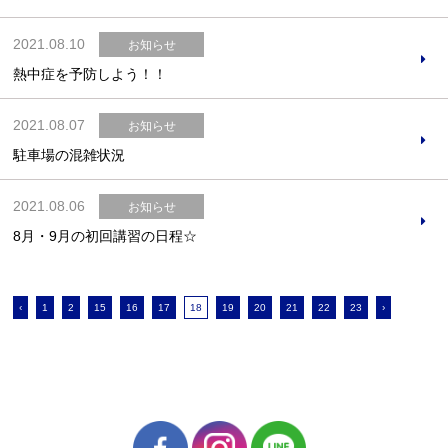
2021.08.10
お知らせ
熱中症を予防しよう！！
2021.08.07
お知らせ
駐車場の混雑状況
2021.08.06
お知らせ
8月・9月の初回講習の日程☆
‹
1
2
15
16
17
18
19
20
21
22
23
›