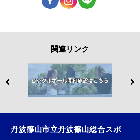
関連リンク
丹波篠山市立丹波篠山総合スポ