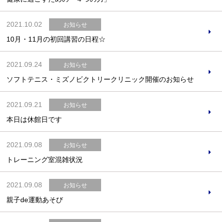
2021.10.02
お知らせ
10月・11月の初回講習の日程☆
お問合せフォーム
2021.09.24
お知らせ
ソフトテニス・ミズノビクトリークリニック開催のお知らせ
スポーツ教室体験
2021.09.21
お知らせ
本日は休館日です
2021.09.08
お知らせ
トレーニング室混雑状況
2021.09.08
お知らせ
親子de運動あそび