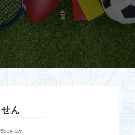
ません
状況にあるか、