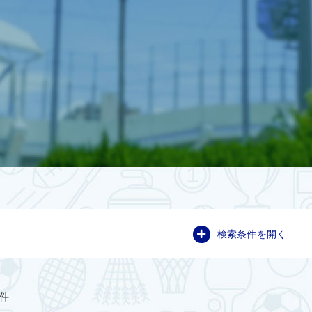
検索条件を開く
件