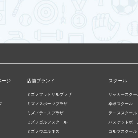
ページ
店舗ブランド
スクール
ミズノフットサルプラザ
サッカースクー
プ
ミズノスポーツプラザ
卓球スクール
ミズノテニスプラザ
テニススクール
ミズノゴルフスクール
バスケットボー
ミズノウエルネス
ゴルフスクール