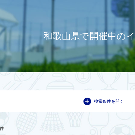
和歌山県で開催中の
検索条件を開く
件