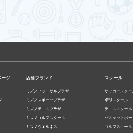
ページ
店舗ブランド
スクール
ミズノフットサルプラザ
サッカースクー
プ
ミズノスポーツプラザ
卓球スクール
ミズノテニスプラザ
テニススクール
ミズノゴルフスクール
バスケットボー
ミズノウエルネス
ゴルフスクール