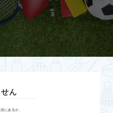
ません
状況にあるか、