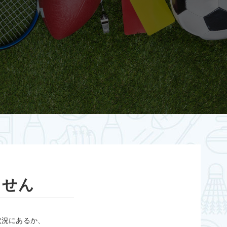
ません
状況にあるか、