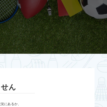
ません
状況にあるか、