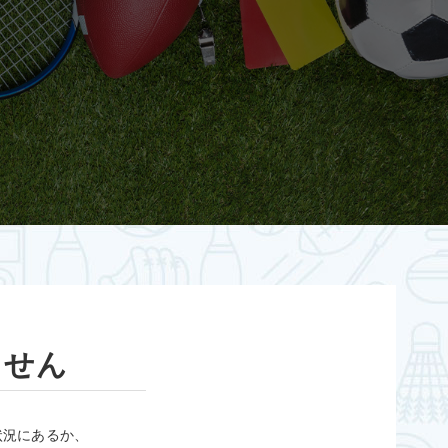
ません
状況にあるか、