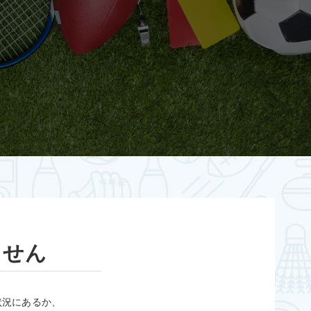
ません
状況にあるか、