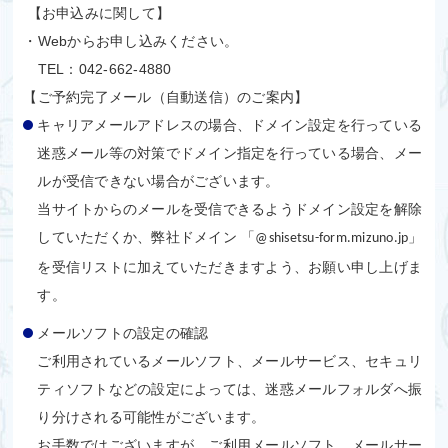
【お申込みに関して】
・Webからお申し込みください。
TEL：042-662-4880
【ご予約完了メール（自動送信）のご案内】
キャリアメールアドレスの場合、ドメイン設定を行っている
迷惑メール等の対策でドメイン指定を行っている場合、メー
ルが受信できない場合がございます。
当サイトからのメールを受信できるようドメイン設定を解除
していただくか、弊社ドメイン 「
」
@shisetsu-form.mizuno.jp
を受信リストに加えていただきますよう、お願い申し上げま
す。
メールソフトの設定の確認
ご利用されているメールソフト、メールサービス、セキュリ
ティソフトなどの設定によっては、迷惑メールフォルダへ振
り分けされる可能性がございます。
お手数ではございますが、ご利用メールソフト、メールサー