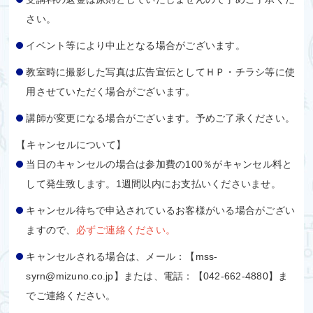
さい。
イベント等により中止となる場合がございます。
教室時に撮影した写真は広告宣伝としてＨＰ・チラシ等に使
用させていただく場合がございます。
講師が変更になる場合がございます。予めご了承ください。
【キャンセルについて】
当日のキャンセルの場合は参加費の100％がキャンセル料と
して発生致します。
1週間以内にお支払いくださいませ。
キャンセル待ちで申込されているお客様がいる場合がござい
ますので、
必ずご連絡ください。
キャンセルされる場合は、メール：【mss-
syrn@mizuno.co.jp】または、電話：【042-662-4880】ま
でご連絡ください。