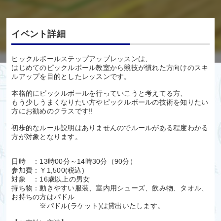
イベント詳細
ピックルボールステップアップレッスンは、
はじめてのピックルボール教室から競技が慣れた方向けのスキ
ルアップを目的としたレッスンです。
本格的にピックルボールを行っていこうと考えてる方、
もう少しうまくなりたい方やピックルボールの技術を知りたい
方にお勧めのクラスです!!
初歩的なルール説明はありませんのでルールがある程度わかる
方が対象となります。
日時 ：13時00分～14時30分（90分）
参加費：￥1,500(税込)
対象 ：16歳以上の男女
持ち物：動きやすい服装、室内用シューズ、飲み物、タオル、
お持ちの方はパドル
※パドル(ラケット)は貸出いたします。