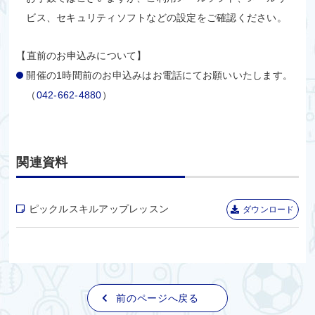
ビス、セキュリティソフトなどの設定をご確認ください。
【直前のお申込みについて】
開催の1時間前のお申込みはお電話にてお願いいたします。
（
042-662-4880
）
関連資料
ピックルスキルアップレッスン
ダウンロード
前のページへ戻る