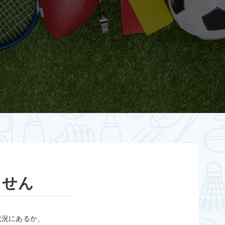
ません
状況にあるか、