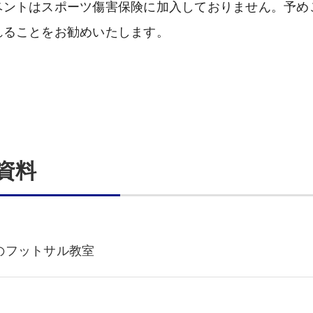
ベントはスポーツ傷害保険に加入しておりません。予め
れることをお勧めいたします。
資料
のフットサル教室