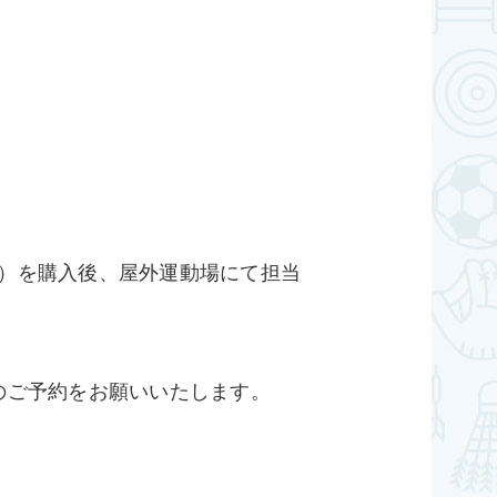
0）を購入後、屋外運動場にて担当
のご予約をお願いいたします。
。