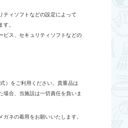
リティソフトなどの設定によって
ます。
ービス、セキュリティソフトなどの
金式）をご利用ください。貴重品は
た場合、当施設は一切責任を負いま
メガネの着用をお願いいたします。