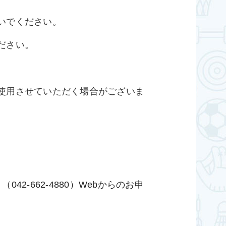
いでください。
ださい。
使用させていただく場合がございま
。
2-662-4880）Webからのお申