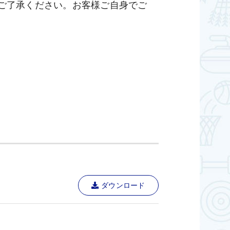
ご了承ください。お客様ご自身でご
ダウンロード