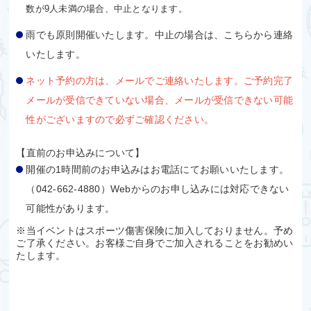
数が9人未満の場合、中止となります。
雨でも原則開催いたします。中止の場合は、こちらから連絡
いたします。
ネット予約の方は、メールでご連絡いたします。ご予約完了
メールが受信できていない場合、メールが受信できない可能
性がございますので必ずご確認ください。
【直前のお申込みについて】
開催の1時間前のお申込みはお電話にてお願いいたします。
（042-662-4880）Webからのお申し込みには対応できない
可能性があります。
※当イベントはスポーツ傷害保険に加入しておりません。予め
ご了承ください。お客様ご自身でご加入されることをお勧めい
たします。