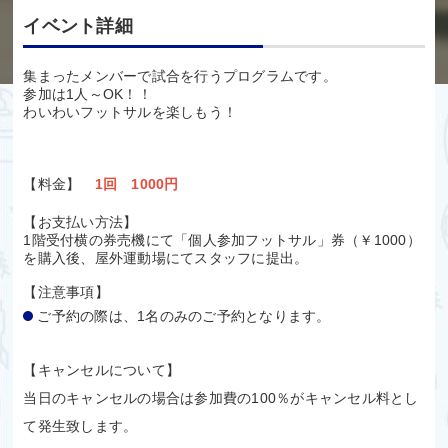
イベント詳細
集まったメンバーで試合を行うプログラムです。
参加は1人～OK！！
わいわいフットサルを楽しもう！
【料金】
1回 1000円
【お支払い方法】
1階受付横の券売機にて「個人参加フットサル」券（￥1000）
を購入後、屋外運動場にてスタッフに提出。
【注意事項】
ご予約の際は、1名のみのご予約となります。
【キャンセルについて】
当日のキャンセルの場合は参加費の100％がキャンセル料とし
て発生致します。