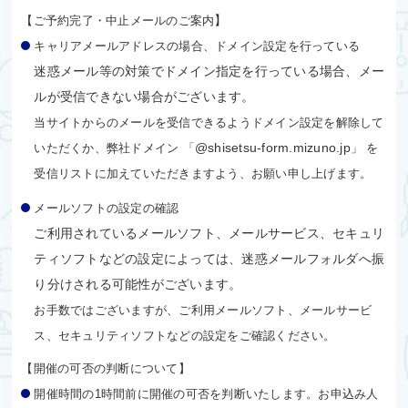
】
【ご予約完了・中止メールのご案内
キャリアメールアドレスの場合、ドメイン設定を行っている
迷惑メール等の対策でドメイン指定を行っている場合、メー
ルが受信できない場合がございます。
当サイトからのメールを受信できるようドメイン設定を解除して
@shisetsu-form.mizuno.jp
いただくか、弊社ドメイン 「
」 を
受信リストに加えていただきますよう、お願い申し上げます。
メールソフトの設定の確認
ご利用されているメールソフト、メールサービス、セキュリ
ティソフトなどの設定によっては、迷惑メールフォルダへ振
り分けされる可能性がございます。
お手数ではございますが、ご利用メールソフト、メールサービ
ス、セキュリティソフトなどの設定をご確認ください。
【開催の可否の判断について】
開催時間の1時間前に開催の可否を判断いたします。お申込み人