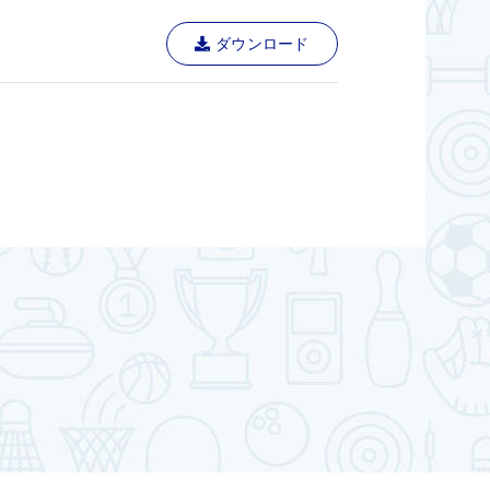
ダウンロード