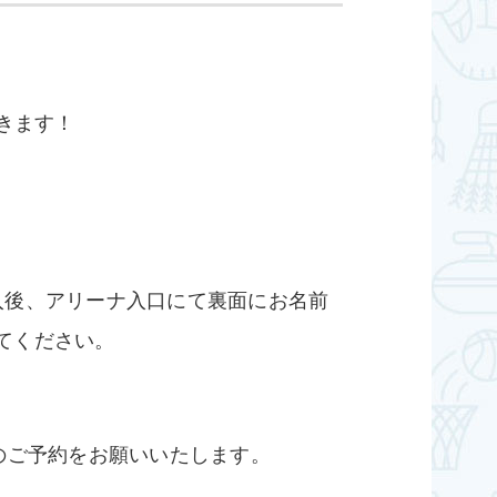
きます！
入後、アリーナ入口にて裏面にお名前
てください。
のご予約をお願いいたします。