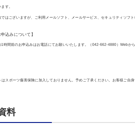
います。
数ではございますが、ご利用メールソフト、メールサービス、セキュリティソフト
お申込みについて】
の1時間前のお申込みはお電話にてお願いいたします。（042-662-4880）We
トはスポーツ傷害保険に加入しておりません。予めご了承ください。お客様ご自身
資料