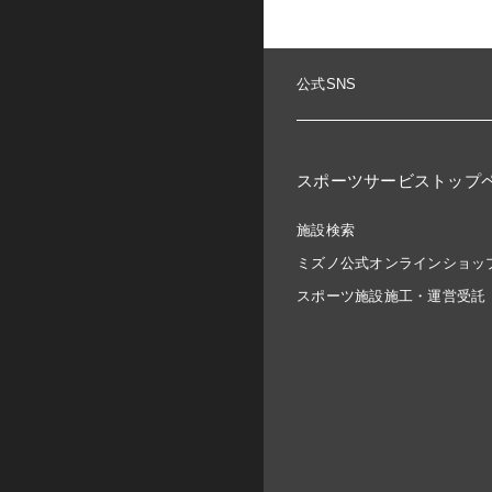
公式SNS
スポーツサービストップ
施設検索
ミズノ公式オンラインショッ
スポーツ施設施工・運営受託