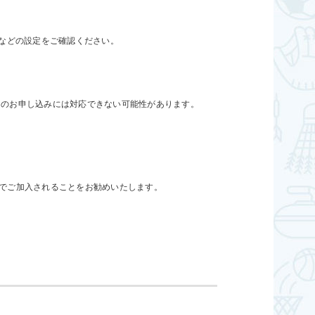
などの設定をご確認ください。
bからのお申し込みには対応できない可能性があります。
でご加入されることをお勧めいたします。