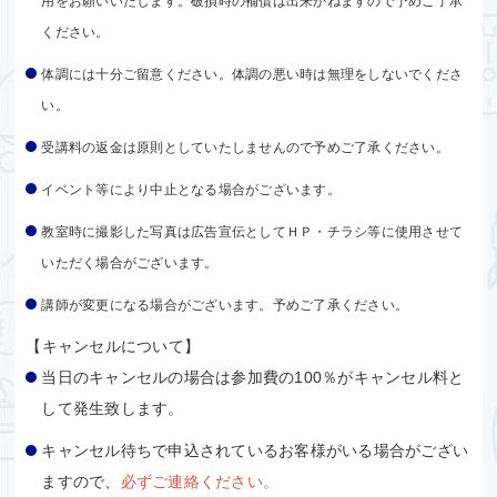
用をお願いいたします。破損時の補償は出来かねますので予めご了承
ください。
体調には十分ご留意ください。体調の悪い時は無理をしないでくださ
い。
受講料の返金は原則としていたしませんので予めご了承ください。
イベント等により中止となる場合がございます。
教室時に撮影した写真は広告宣伝としてＨＰ・チラシ等に使用させて
いただく場合がございます。
講師が変更になる場合がございます。予めご了承ください。
【キャンセルについて】
当日のキャンセルの場合は参加費の100％がキャンセル料と
して発生致します。
キャンセル待ちで申込されているお客様がいる場合がござい
ますので、
必ずご連絡ください。