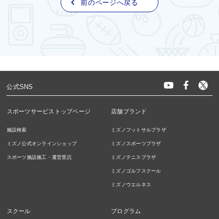
前のページへ戻る
公式SNS
スポーツサービストップページ
店舗ブランド
施設検索
ミズノフットサルプラザ
ミズノ公式オンラインショップ
ミズノスポーツプラザ
スポーツ施設施工・運営受託
ミズノテニスプラザ
ミズノゴルフスクール
ミズノウエルネス
スクール
プログラム