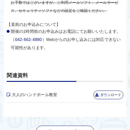
お手数ではございますが、ご利用メールソフト、メールサービ
ス、セキュリティソフトなどの設定をご確認ください
。
【直前のお申込みについて】
開催の1時間前のお申込みはお電話にてお願いいたします。
（
042-662-4880
）Webからのお申し込みには対応できない
可能性があります。
関連資料
大人のハンドボール教室
ダウンロード