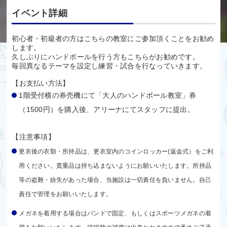
イベント詳細
初心者・初級者の方はこちらの教室にご参加頂くことをお勧め
します。
久しぶりにハンドボールを行う方もこちらがお勧めです。
毎回異なるテーマを設定し練習・試合を行なっていきます。
【お支払い方法】
1階受付横の券売機にて「大人のハンドボール教室」券
（1500円）を購入後、アリーナにてスタッフに提出。
【注意事項】
更衣後の衣類・所持品は、更衣室内のコインロッカー(返金式）をご利
用ください。貴重品は持ち込まないようにお願いいたします。所持品
等の盗難・紛失があった場合、当施設は一切責任を負いません。自己
責任で管理をお願いいたします。
メガネを着用する場合はバンドで固定、もしくはスポーツメガネの着