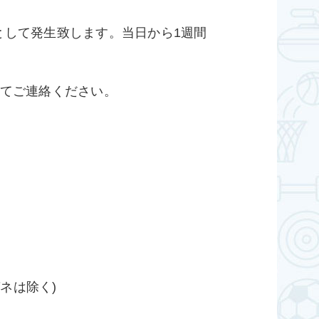
として発生致します。当日から1週間
ルにてご連絡ください。
ネは除く)