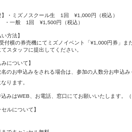
】・ミズノスクール生 1回 ¥1,000円（税込）
 1回 ¥1,500円（税込）
払い方法】
受付横の券売機にてミズノイベント「¥1,000円券」また
にてスタッフに提出してください。
込みについて】
数名のお申込みをされる場合は、参加の人数分お申込み
になります。
込みはWEB、お電話、窓口にてお願いいたします。（042-
ンセルについて】