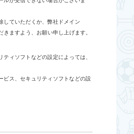
ールが受信できない場合がございま
除していただくか、弊社ドメイン
加えていただきますよう、お願い申し上げます。
リティソフトなどの設定によっては、
。
ービス、セキュリティソフトなどの設