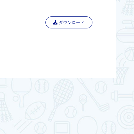
ダウンロード