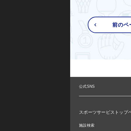
前のペ
公式SNS
スポーツサービストップ
施設検索