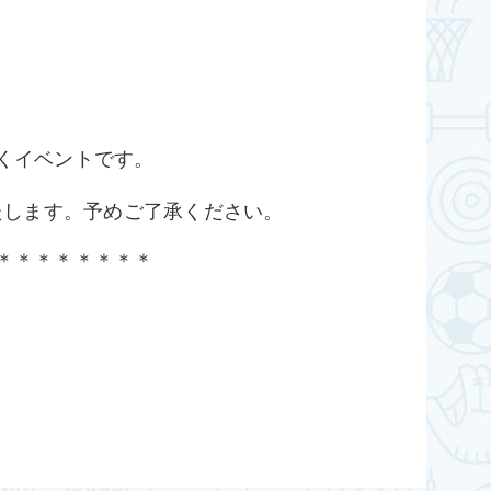
くイベントです。
たします。予めご了承ください。
＊＊＊＊＊＊＊＊