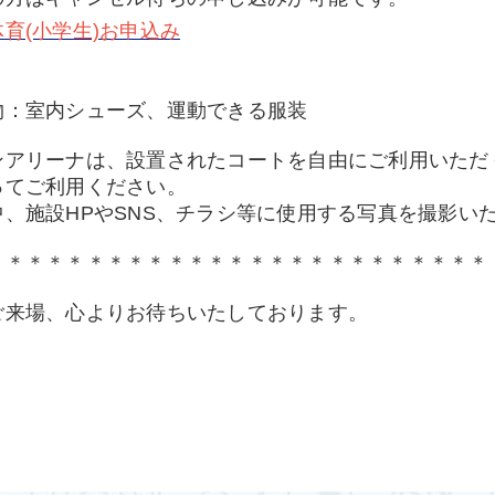
育(小学生)お申込み
物：室内シューズ、運動できる服装
ンアリーナは、設置されたコートを自由にご利用いただ
ってご利用ください。
中、施設HPやSNS、チラシ等に使用する写真を撮影い
＊＊＊＊＊＊＊＊＊＊＊＊＊＊＊＊＊＊＊＊＊＊＊＊＊
ご来場、心よりお待ちいたしております。