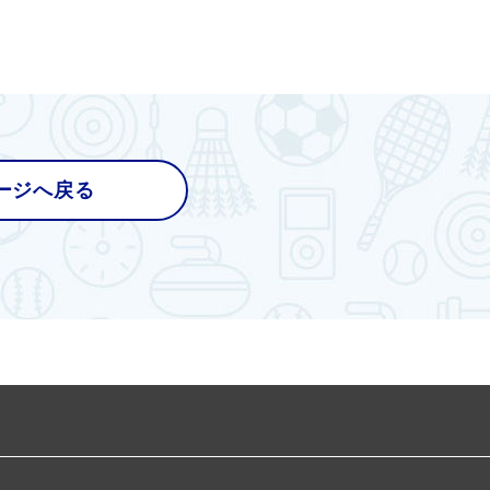
ージへ戻る