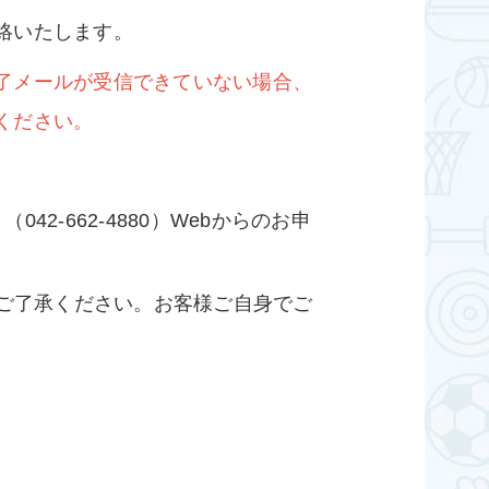
絡いたします。
了メールが受信できていない場合、
ください。
2-662-4880）Webからのお申
ご了承ください。お客様ご自身でご