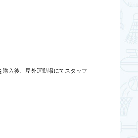
）を購入後、屋外運動場にてスタッフ