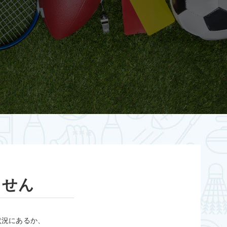
ません
状況にあるか、