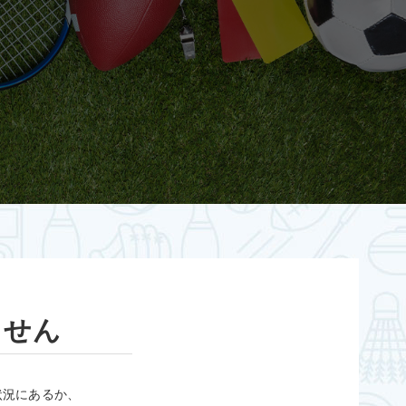
ません
状況にあるか、