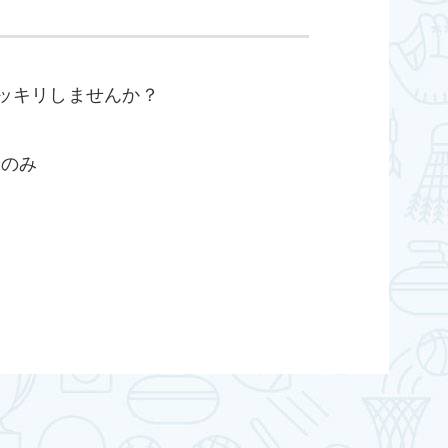
ッキリしませんか？
回のみ