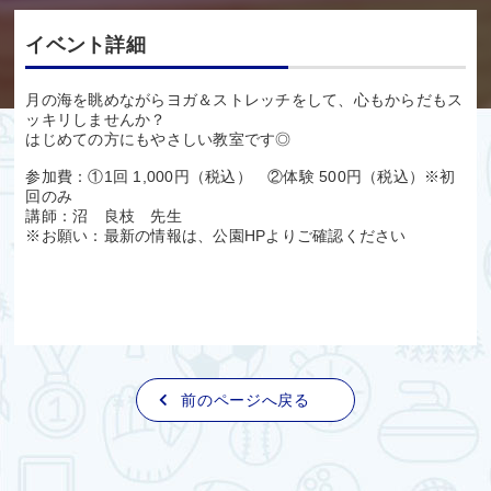
イベント詳細
月の海を眺めながらヨガ＆ストレッチをして、心もからだもス
ッキリしませんか？
はじめての方にもやさしい教室です◎
参加費：①1回 1,000円（税込） ②体験 500円（税込）※初
回のみ
講師：沼 良枝 先生
※お願い：最新の情報は、公園HPよりご確認ください
前のページへ戻る