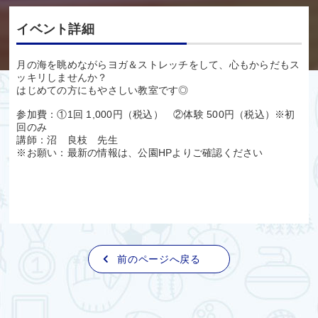
イベント詳細
月の海を眺めながらヨガ＆ストレッチをして、心もからだもス
ッキリしませんか？
はじめての方にもやさしい教室です◎
参加費：①1回 1,000円（税込） ②体験 500円（税込）※初
回のみ
講師：沼 良枝 先生
※お願い：最新の情報は、公園HPよりご確認ください
前のページへ戻る