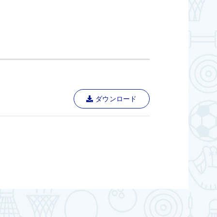
ダウンロード