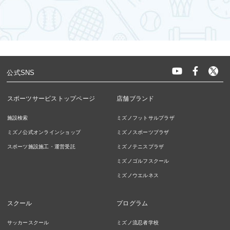
公式SNS
スポーツサービストップページ
店舗ブランド
施設検索
ミズノフットサルプラザ
ミズノ公式オンラインショップ
ミズノスポーツプラザ
スポーツ施設施工・運営受託
ミズノテニスプラザ
ミズノゴルフスクール
ミズノウエルネス
スクール
プログラム
サッカースクール
ミズノ流忍者学校