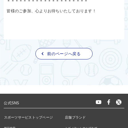
＊＊＊＊＊＊＊＊＊＊＊＊＊＊＊＊＊＊＊＊
皆様のご参加、心よりお待ちいたしております！
前のページへ戻る
公式SNS
スポーツサービストップページ
店舗ブランド