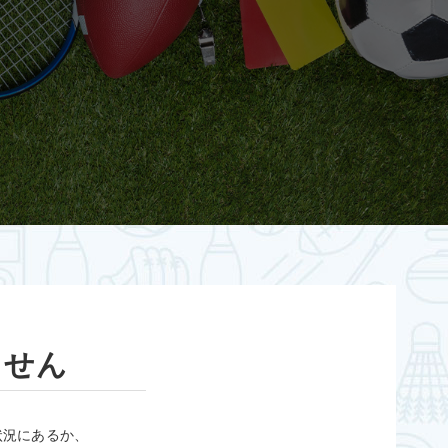
ません
状況にあるか、