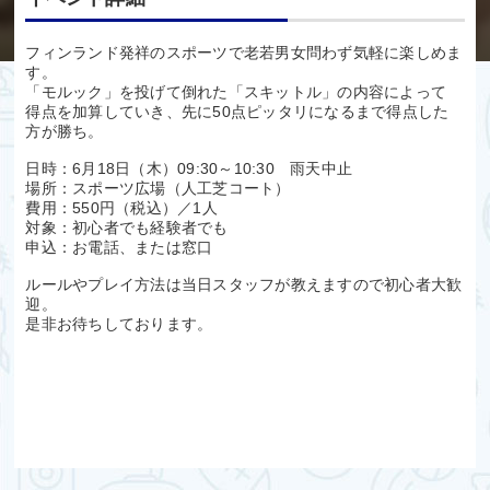
フィンランド発祥のスポーツで老若男女問わず気軽に楽しめま
す。
「モルック」を投げて倒れた「スキットル」の内容によって
得点を加算していき、先に50点ピッタリになるまで得点した
方が勝ち。
日時：6月18日（木）09:30～10:30 雨天中止
場所：スポーツ広場（人工芝コート）
費用：550円（税込）／1人
対象：初心者でも経験者でも
申込：お電話、または窓口
ルールやプレイ方法は当日スタッフが教えますので初心者大歓
迎。
是非お待ちしております。