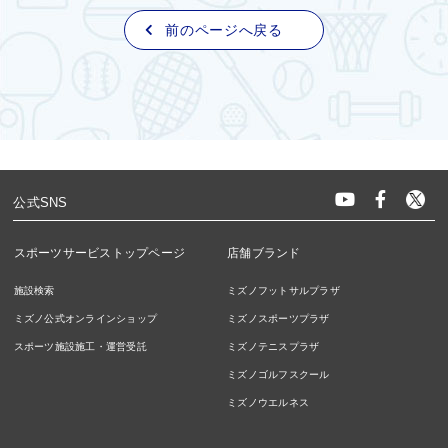
前のページへ戻る
公式SNS
スポーツサービストップページ
店舗ブランド
施設検索
ミズノフットサルプラザ
ミズノ公式オンラインショップ
ミズノスポーツプラザ
スポーツ施設施工・運営受託
ミズノテニスプラザ
ミズノゴルフスクール
ミズノウエルネス