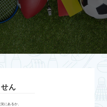
ません
状況にあるか、