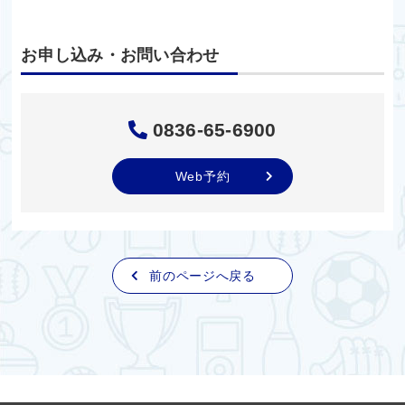
お申し込み・お問い合わせ
0836-65-6900
Web予約
前のページへ戻る